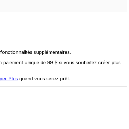
fonctionnalités supplémentaires.
n paiement unique de 99 $ si vous souhaitez créer plus
per Plus
quand vous serez prêt.