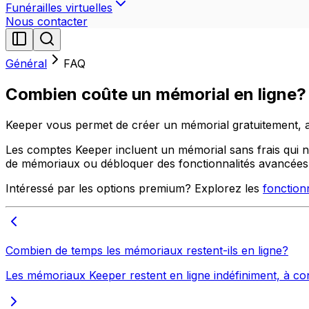
Funérailles virtuelles
Nous contacter
Général
FAQ
Combien coûte un mémorial en ligne?
Keeper vous permet de créer un mémorial gratuitement, a
Les comptes Keeper incluent un mémorial sans frais qui n
de mémoriaux ou débloquer des fonctionnalités avancées
Intéressé par les options premium? Explorez les
fonction
Combien de temps les mémoriaux restent-ils en ligne?
Les mémoriaux Keeper restent en ligne indéfiniment, à condi