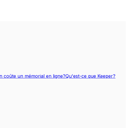
 coûte un mémorial en ligne?
Qu'est-ce que Keeper?