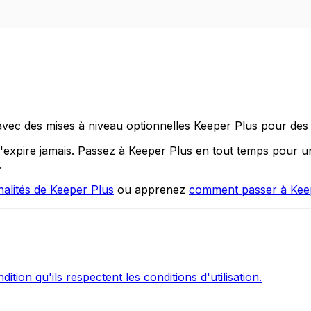
vec des mises à niveau optionnelles Keeper Plus pour des 
'expire jamais. Passez à Keeper Plus en tout temps pour u
.
nalités de Keeper Plus
ou apprenez
comment passer à Kee
tion qu'ils respectent les conditions d'utilisation.