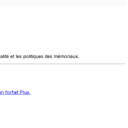
lité et les politiques des mémoriaux.
 forfait Plus.