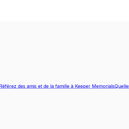
Référez des amis et de la famille à Keeper Memorials
Quelle