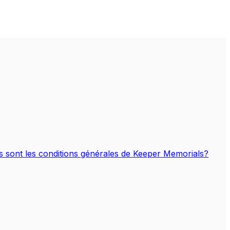
s sont les conditions générales de Keeper Memorials?