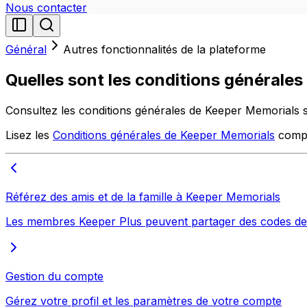
Nous contacter
Général
Autres fonctionnalités de la plateforme
Quelles sont les conditions générale
Consultez les conditions générales de Keeper Memorials
Lisez les
Conditions générales de Keeper Memorials
complè
Référez des amis et de la famille à Keeper Memorials
Les membres Keeper Plus peuvent partager des codes de ré
Gestion du compte
Gérez votre profil et les paramètres de votre compte