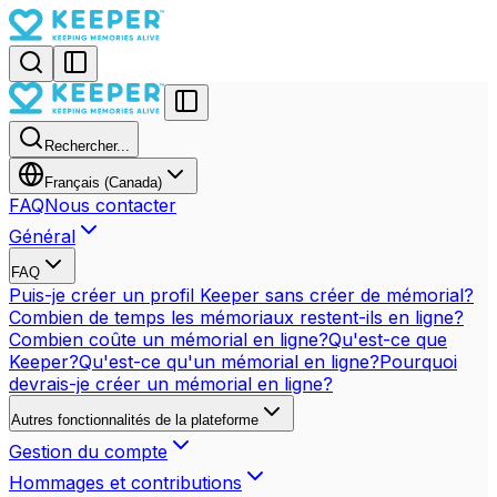
Rechercher...
Français (Canada)
FAQ
Nous contacter
Général
FAQ
Puis-je créer un profil Keeper sans créer de mémorial?
Combien de temps les mémoriaux restent-ils en ligne?
Combien coûte un mémorial en ligne?
Qu'est-ce que
Keeper?
Qu'est-ce qu'un mémorial en ligne?
Pourquoi
devrais-je créer un mémorial en ligne?
Autres fonctionnalités de la plateforme
Gestion du compte
Hommages et contributions