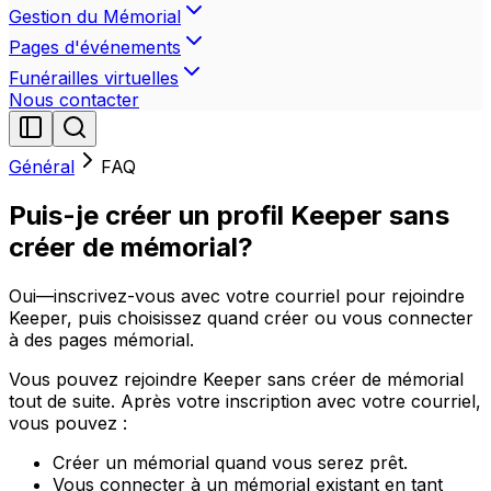
Gestion du Mémorial
Pages d'événements
Funérailles virtuelles
Nous contacter
Général
FAQ
Puis-je créer un profil Keeper sans
créer de mémorial?
Oui—inscrivez-vous avec votre courriel pour rejoindre
Keeper, puis choisissez quand créer ou vous connecter
à des pages mémorial.
Vous pouvez rejoindre Keeper sans créer de mémorial
tout de suite. Après votre inscription avec votre courriel,
vous pouvez :
Créer un mémorial quand vous serez prêt.
Vous connecter à un mémorial existant en tant