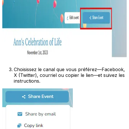
Choisissez le canal que vous préférez—Facebook,
X (Twitter), courriel ou copier le lien—et suivez les
instructions.