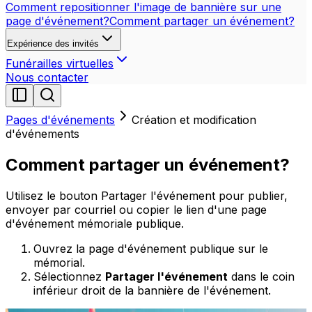
Comment repositionner l'image de bannière sur une
page d'événement?
Comment partager un événement?
Expérience des invités
Funérailles virtuelles
Nous contacter
Pages d'événements
Création et modification
d'événements
Comment partager un événement?
Utilisez le bouton Partager l'événement pour publier,
envoyer par courriel ou copier le lien d'une page
d'événement mémoriale publique.
Ouvrez la page d'événement publique sur le
mémorial.
Sélectionnez
Partager l'événement
dans le coin
inférieur droit de la bannière de l'événement.