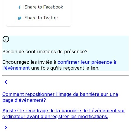
Besoin de confirmations de présence?
Encouragez les invités à
confirmer leur présence à
l'événement
une fois qu'ils reçoivent le lien.
Comment repositionner l'image de bannière sur une
page d'événement?
Ajustez le recadrage de la bannière de l'événement sur
ordinateur avant d'enregistrer les modifications.