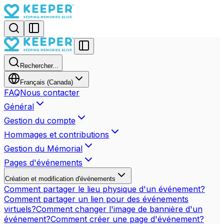
Rechercher...
Français (Canada)
FAQ
Nous contacter
Général
Gestion du compte
Hommages et contributions
Gestion du Mémorial
Pages d'événements
Création et modification d'événements
Comment partager le lieu physique d'un événement?
Comment partager un lien pour des événements
virtuels?
Comment changer l'image de bannière d'un
événement?
Comment créer une page d'événement?