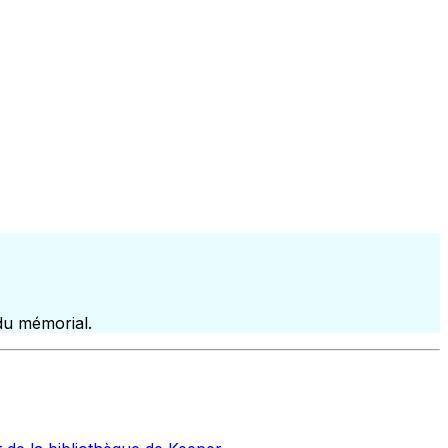
du mémorial.