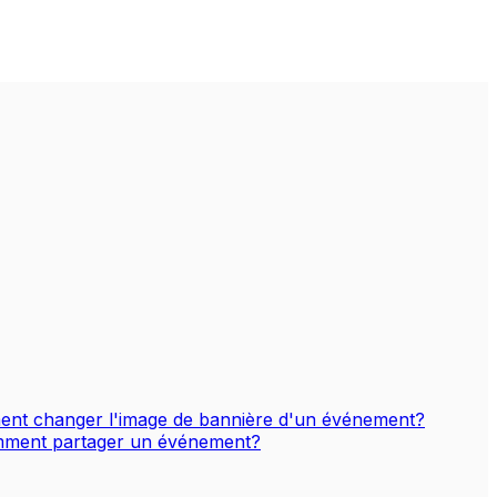
nt changer l'image de bannière d'un événement?
ment partager un événement?