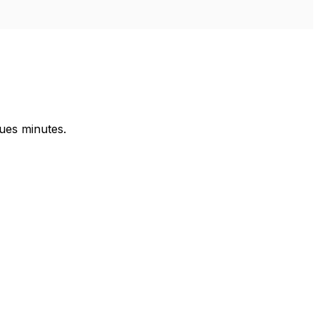
ues minutes.