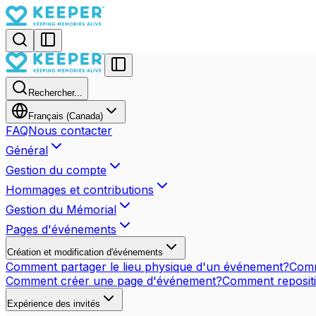
Rechercher...
Français (Canada)
FAQ
Nous contacter
Général
Gestion du compte
Hommages et contributions
Gestion du Mémorial
Pages d'événements
Création et modification d'événements
Comment partager le lieu physique d'un événement?
Comm
Comment créer une page d'événement?
Comment repositi
Expérience des invités