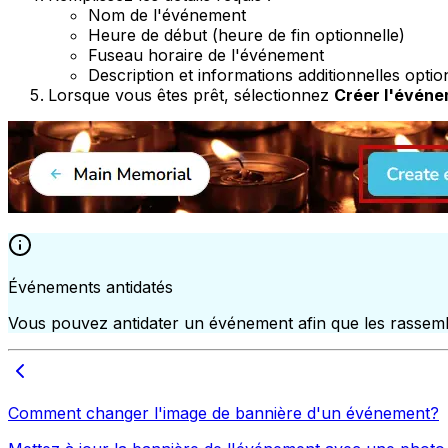
Nom de l'événement
Heure de début (heure de fin optionnelle)
Fuseau horaire de l'événement
Description et informations additionnelles optio
Lorsque vous êtes prêt, sélectionnez
Créer l'évén
Événements antidatés
Vous pouvez antidater un événement afin que les rassemb
Comment changer l'image de bannière d'un événement?