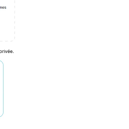
privée.