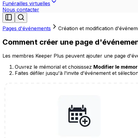
Funérailles virtuelles
Nous contacter
Pages d'événements
Création et modification d'événem
Comment créer une page d'événeme
Les membres Keeper Plus peuvent ajouter une page d'évén
Ouvrez le mémorial et choisissez
Modifier le mémor
Faites défiler jusqu'à l'invite d'événement et sélecti