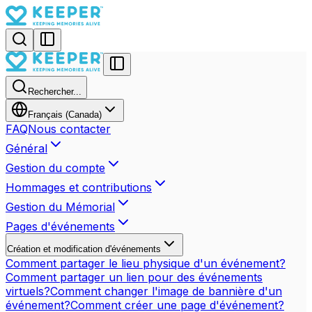
Rechercher...
Français (Canada)
FAQ
Nous contacter
Général
Gestion du compte
Hommages et contributions
Gestion du Mémorial
Pages d'événements
Création et modification d'événements
Comment partager le lieu physique d'un événement?
Comment partager un lien pour des événements
virtuels?
Comment changer l'image de bannière d'un
événement?
Comment créer une page d'événement?