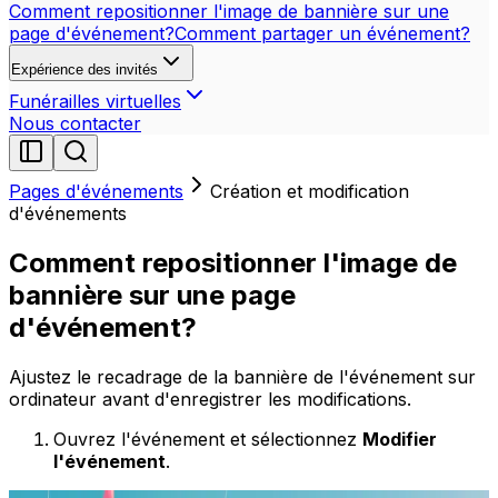
Comment repositionner l'image de bannière sur une
page d'événement?
Comment partager un événement?
Expérience des invités
Funérailles virtuelles
Nous contacter
Pages d'événements
Création et modification
d'événements
Comment repositionner l'image de
bannière sur une page
d'événement?
Ajustez le recadrage de la bannière de l'événement sur
ordinateur avant d'enregistrer les modifications.
Ouvrez l'événement et sélectionnez
Modifier
l'événement
.