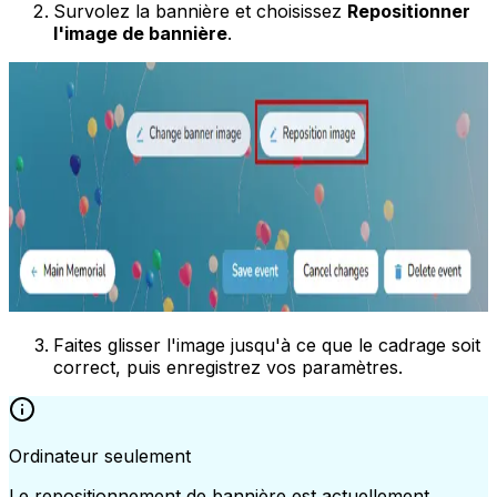
Survolez la bannière et choisissez
Repositionner
l'image de bannière
.
Faites glisser l'image jusqu'à ce que le cadrage soit
correct, puis enregistrez vos paramètres.
Ordinateur seulement
Le repositionnement de bannière est actuellement