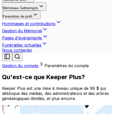
Mémoriaux GatheringUs
Paramètres de profil
Hommages et contributions
Gestion du Mémorial
Pages d'événements
Funérailles virtuelles
Nous contacter
Gestion du compte
Paramètres du compte
Qu'est-ce que Keeper Plus?
Keeper Plus est une mise à niveau unique de 99 $ qui
débloque des médias, des administrateurs et des arbres
généalogiques illimités, et plus encore.