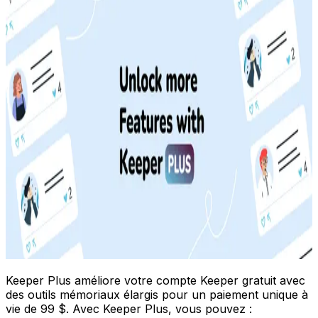
Keeper Plus améliore votre compte Keeper gratuit avec
des outils mémoriaux élargis pour un paiement unique à
vie de 99 $. Avec Keeper Plus, vous pouvez :