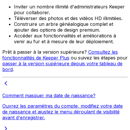
Inviter un nombre illimité d'administrateurs Keeper
pour collaborer.
Téléverser des photos et des vidéos HD illimitées.
Construire un arbre généalogique complet et
ajouter des options de design premium.
Accéder aux fonctionnalités et améliorations à
venir au fur et à mesure de leur déploiement.
Prêt à passer à la version supérieure?
Consultez les
fonctionnalités de Keeper Plus
ou suivez les étapes pour
passer à la version supérieure depuis votre tableau de
bord
.
Comment masquer ma date de naissance?
Ouvrez les paramètres du compte, modifiez votre date
de naissance et ajustez le menu déroulant de visibilité
avant d'enregistrer.