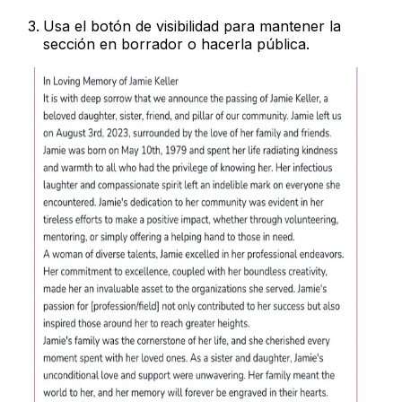
Usa el botón de visibilidad para mantener la
sección en borrador o hacerla pública.