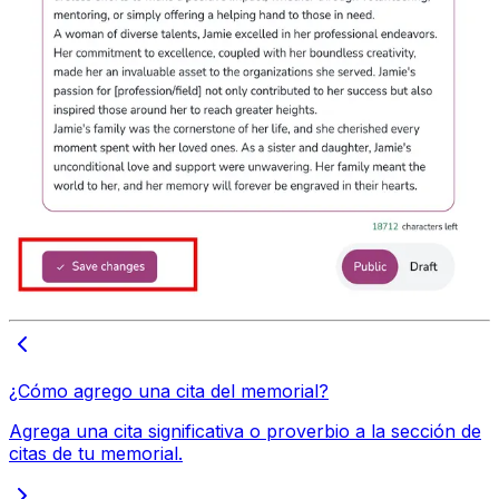
¿Cómo agrego una cita del memorial?
Agrega una cita significativa o proverbio a la sección de
citas de tu memorial.