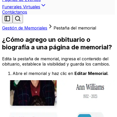
Funerales Virtuales
Contáctanos
Gestión de Memoriales
Pestaña del memorial
¿Cómo agrego un obituario o
biografía a una página de memorial?
Edita la pestaña de memorial, ingresa el contenido del
obituario, establece la visibilidad y guarda los cambios.
Abre el memorial y haz clic en
Editar Memorial
.