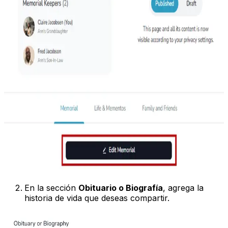
En la sección
Obituario o Biografía
, agrega la
historia de vida que deseas compartir.