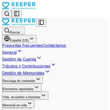
Buscar...
Español (US)
Preguntas frecuentes
Contáctanos
General
Gestión de Cuenta
Tributos y Contribuciones
Gestión de Memoriales
Descarga de contenido
Elementos reportados
Vida, recuerdos e historias
Memorial en vida