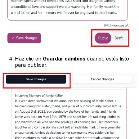
Haz clic en
Guardar cambios
cuando estés listo
para publicar.