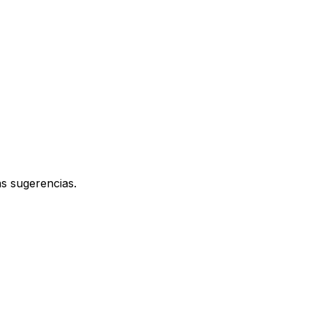
as sugerencias.