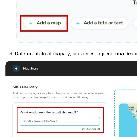
Dale un título al mapa y, si quieres, agrega una desc