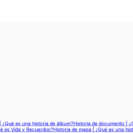
| ¿Qué es una historia de álbum?
Historia de documento | ¿
ué es Vida y Recuerdos?
Historia de mapa | ¿Qué es una his