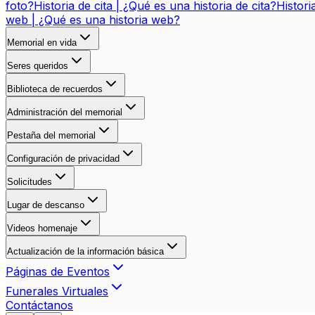
foto?
Historia de cita | ¿Qué es una historia de cita?
Histori
web | ¿Qué es una historia web?
Memorial en vida
Seres queridos
Biblioteca de recuerdos
Administración del memorial
Pestaña del memorial
Configuración de privacidad
Solicitudes
Lugar de descanso
Videos homenaje
Actualización de la información básica
Páginas de Eventos
Funerales Virtuales
Contáctanos