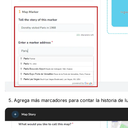
Agrega más marcadores para contar la historia de lug