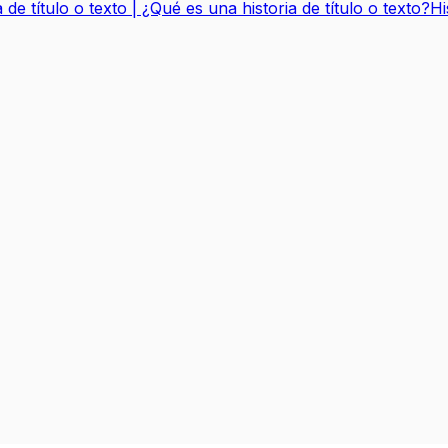
a de título o texto | ¿Qué es una historia de título o texto?
Hi