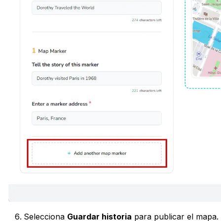
Selecciona
Guardar historia
para publicar el mapa.