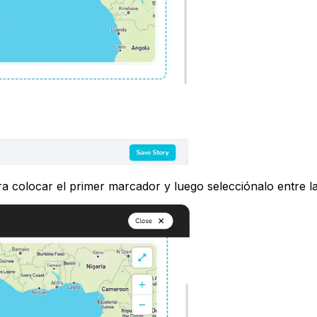
a colocar el primer marcador y luego selecciónalo entre l