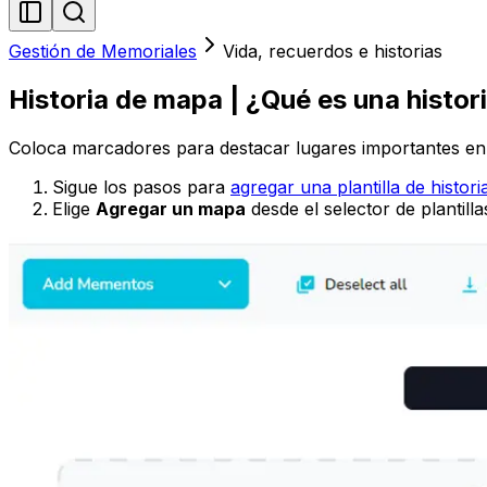
Gestión de Memoriales
Vida, recuerdos e historias
Historia de mapa | ¿Qué es una histo
Coloca marcadores para destacar lugares importantes en l
Sigue los pasos para
agregar una plantilla de histori
Elige
Agregar un mapa
desde el selector de plantilla