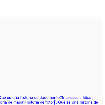
Qué es una historia de documento?
Intereses e hitos |
toria de mapa?
Historia de foto | ¿Qué es una historia de