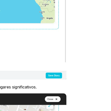
ares significativos.