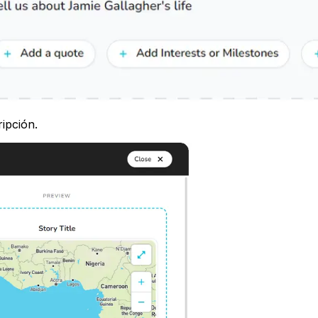
ripción.