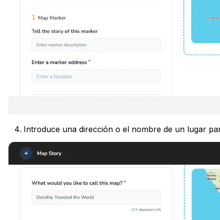
Introduce una dirección o el nombre de un lugar par