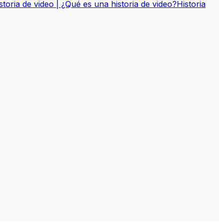
storia de video | ¿Qué es una historia de video?
Historia