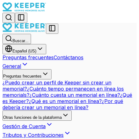
Buscar...
Español (US)
Preguntas frecuentes
Contáctanos
General
Preguntas frecuentes
¿Puedo crear un perfil de Keeper sin crear un
memorial?
¿Cuánto tiempo permanecen en línea los
memorials?
¿Cuánto cuesta un memorial en línea?
¿Qué
es Keeper?
¿Qué es un memorial en línea?
¿Por qué
debería crear un memorial en línea?
Otras funciones de la plataforma
Gestión de Cuenta
Tributos y Contribuciones