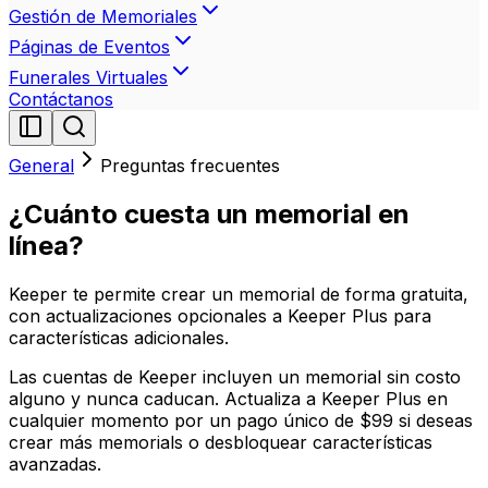
Gestión de Memoriales
Páginas de Eventos
Funerales Virtuales
Contáctanos
General
Preguntas frecuentes
¿Cuánto cuesta un memorial en
línea?
Keeper te permite crear un memorial de forma gratuita,
con actualizaciones opcionales a Keeper Plus para
características adicionales.
Las cuentas de Keeper incluyen un memorial sin costo
alguno y nunca caducan. Actualiza a Keeper Plus en
cualquier momento por un pago único de $99 si deseas
crear más memorials o desbloquear características
avanzadas.