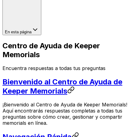
En esta página
Centro de Ayuda de Keeper
Memorials
Encuentra respuestas a todas tus preguntas
Bienvenido al Centro de Ayuda de
Keeper Memorials
¡Bienvenido al Centro de Ayuda de Keeper Memorials!
Aquí encontrarás respuestas completas a todas tus
preguntas sobre cómo crear, gestionar y compartir
memorials en línea.
Navegación Rápida