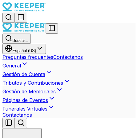
Buscar...
Español (US)
Preguntas frecuentes
Contáctanos
General
Gestión de Cuenta
Tributos y Contribuciones
Gestión de Memoriales
Páginas de Eventos
Funerales Virtuales
Contáctanos