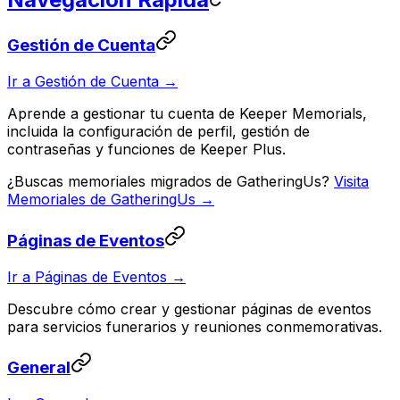
Gestión de Cuenta
Ir a Gestión de Cuenta →
Aprende a gestionar tu cuenta de Keeper Memorials,
incluida la configuración de perfil, gestión de
contraseñas y funciones de Keeper Plus.
¿Buscas memoriales migrados de GatheringUs?
Visita
Memoriales de GatheringUs →
Páginas de Eventos
Ir a Páginas de Eventos →
Descubre cómo crear y gestionar páginas de eventos
para servicios funerarios y reuniones conmemorativas.
General