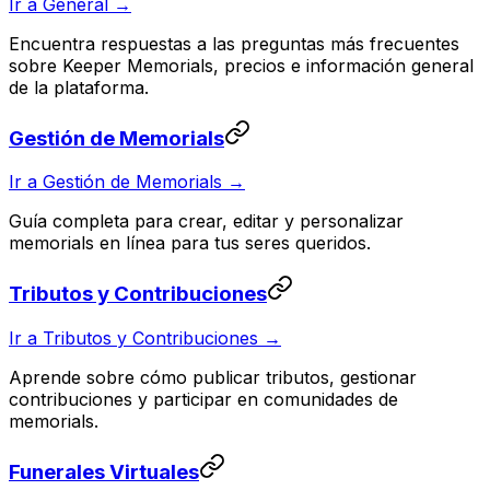
Ir a General →
Encuentra respuestas a las preguntas más frecuentes
sobre Keeper Memorials, precios e información general
de la plataforma.
Gestión de Memorials
Ir a Gestión de Memorials →
Guía completa para crear, editar y personalizar
memorials en línea para tus seres queridos.
Tributos y Contribuciones
Ir a Tributos y Contribuciones →
Aprende sobre cómo publicar tributos, gestionar
contribuciones y participar en comunidades de
memorials.
Funerales Virtuales