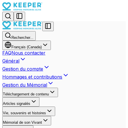
Rechercher...
Français (Canada)
FAQ
Nous contacter
Général
Gestion du compte
Hommages et contributions
Gestion du Mémorial
Téléchargement de contenu
Articles signalés
Vie, souvenirs et histoires
Mémorial de son Vivant