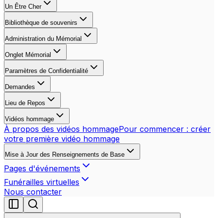
Un Être Cher
Bibliothèque de souvenirs
Administration du Mémorial
Onglet Mémorial
Paramètres de Confidentialité
Demandes
Lieu de Repos
Vidéos hommage
À propos des vidéos hommage
Pour commencer : créer
votre première vidéo hommage
Mise à Jour des Renseignements de Base
Pages d'événements
Funérailles virtuelles
Nous contacter