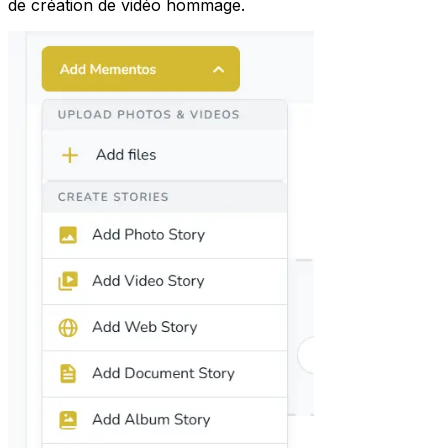
de création de vidéo hommage.