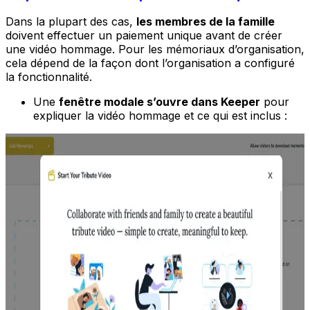
Dans la plupart des cas,
les membres de la famille
doivent effectuer un paiement unique avant de créer
une vidéo hommage. Pour les mémoriaux d’organisation,
cela dépend de la façon dont l’organisation a configuré
la fonctionnalité.
Une
fenêtre modale s’ouvre dans Keeper
pour
expliquer la vidéo hommage et ce qui est inclus :