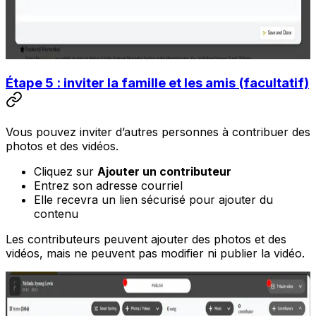
Étape 5 : inviter la famille et les amis (facultatif)
Vous pouvez inviter d’autres personnes à contribuer des
photos et des vidéos.
Cliquez sur
Ajouter un contributeur
Entrez son adresse courriel
Elle recevra un lien sécurisé pour ajouter du
contenu
Les contributeurs peuvent ajouter des photos et des
vidéos, mais ne peuvent pas modifier ni publier la vidéo.