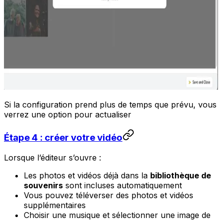
Si la configuration prend plus de temps que prévu, vous
verrez une option pour actualiser
Étape 4 : créer votre vidéo
Lorsque l’éditeur s’ouvre :
Les photos et vidéos déjà dans la
bibliothèque de
souvenirs
sont incluses automatiquement
Vous pouvez téléverser des photos et vidéos
supplémentaires
Choisir une musique et sélectionner une image de