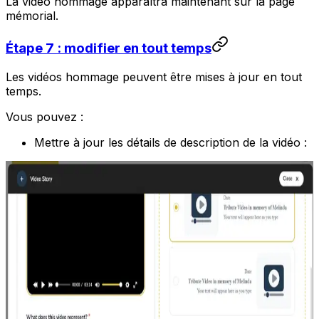
La vidéo hommage apparaîtra maintenant sur la page
mémorial.
Étape 7 : modifier en tout temps
Les vidéos hommage peuvent être mises à jour en tout
temps.
Vous pouvez :
Mettre à jour les détails de description de la vidéo :