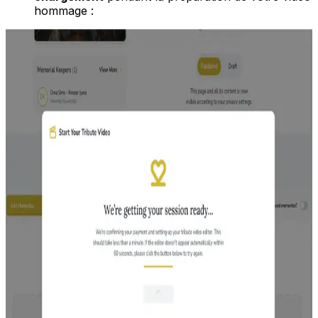
hommage :