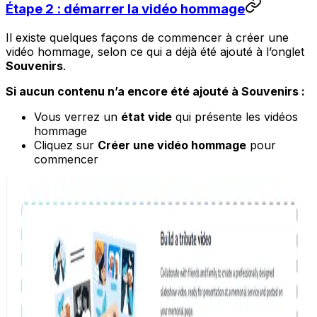
Étape 2 : démarrer la vidéo hommage
Il existe quelques façons de commencer à créer une
vidéo hommage, selon ce qui a déjà été ajouté à l’onglet
Souvenirs
.
Si aucun contenu n’a encore été ajouté à Souvenirs :
Vous verrez un
état vide
qui présente les vidéos
hommage
Cliquez sur
Créer une vidéo hommage
pour
commencer