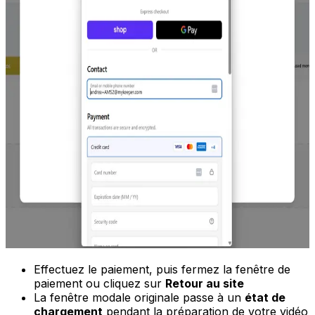
Effectuez le paiement, puis fermez la fenêtre de
paiement ou cliquez sur
Retour au site
La fenêtre modale originale passe à un
état de
chargement
pendant la préparation de votre vidéo