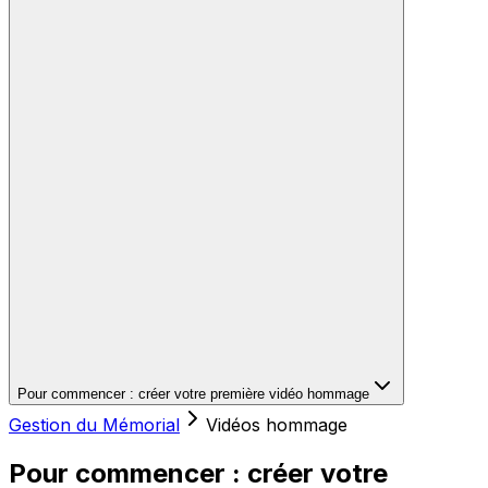
Pour commencer : créer votre première vidéo hommage
Gestion du Mémorial
Vidéos hommage
Pour commencer : créer votre