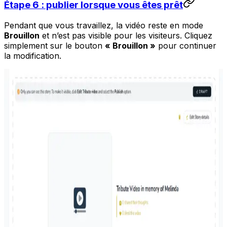
Étape 6 : publier lorsque vous êtes prêt
Pendant que vous travaillez, la vidéo reste en mode
Brouillon
et n’est pas visible pour les visiteurs. Cliquez
simplement sur le bouton
« Brouillon »
pour continuer
la modification.