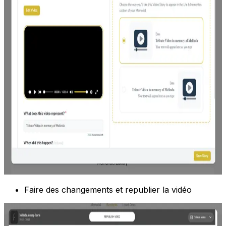
Faire des changements et republier la vidéo