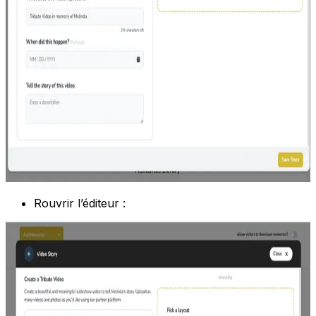
Rouvrir l’éditeur :