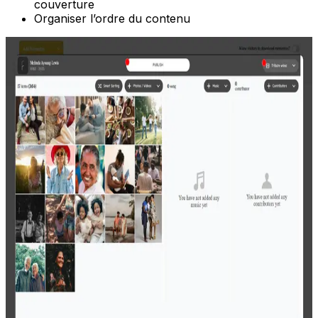
couverture
Organiser l’ordre du contenu