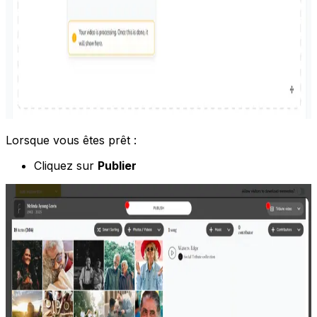
Lorsque vous êtes prêt :
Cliquez sur
Publier