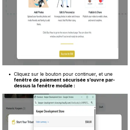
Cliquez sur le bouton pour continuer, et une
fenêtre de paiement sécurisée s’ouvre par-
dessus la fenêtre modale :