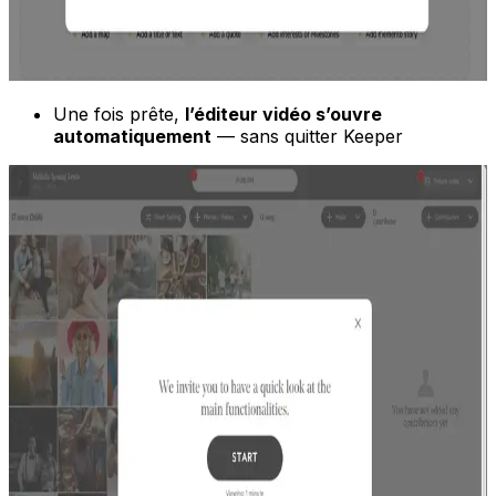
Une fois prête,
l’éditeur vidéo s’ouvre
automatiquement
— sans quitter Keeper