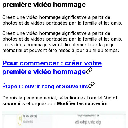
première vidéo hommage
Créez une vidéo hommage significative à partir de
photos et de vidéos partagées par la famille et les amis.
Créez une vidéo hommage significative à partir de
photos et de vidéos partagées par la famille et les amis.
Les vidéos hommage vivent directement sur la page
mémorial et peuvent être mises à jour au fil du temps.
Pour commencer : créer votre
première vidéo hommage
Étape 1 : ouvrir l’onglet Souvenirs
Depuis la page mémorial, sélectionnez l’onglet
Vie et
souvenirs
et cliquez sur
Modifier les souvenirs
.