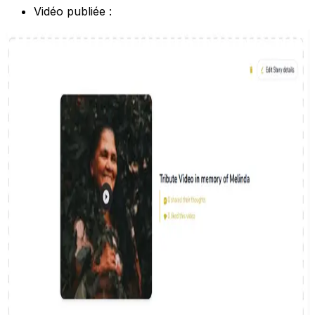
Vidéo publiée :