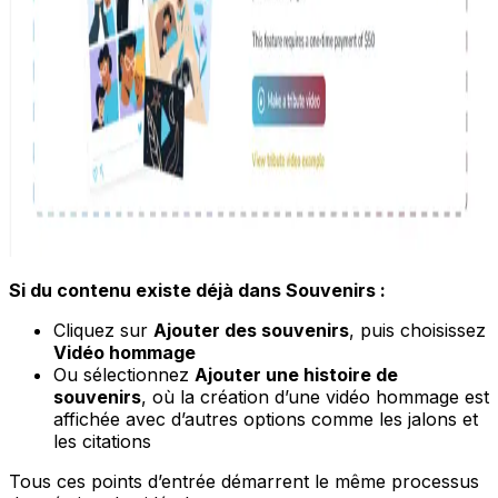
Si du contenu existe déjà dans Souvenirs :
Cliquez sur
Ajouter des souvenirs
, puis choisissez
Vidéo hommage
Ou sélectionnez
Ajouter une histoire de
souvenirs
, où la création d’une vidéo hommage est
affichée avec d’autres options comme les jalons et
les citations
Tous ces points d’entrée démarrent le même processus