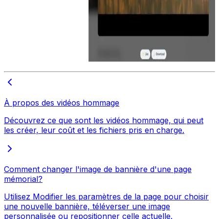
À propos des vidéos hommage
Découvrez ce que sont les vidéos hommage, qui peut
les créer, leur coût et les fichiers pris en charge.
Comment changer l'image de bannière d'une page
mémorial?
Utilisez Modifier les paramètres de la page pour choisir
une nouvelle bannière, téléverser une image
personnalisée ou repositionner celle actuelle.