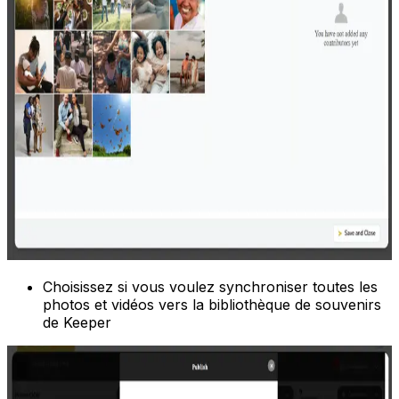
Choisissez si vous voulez synchroniser toutes les
photos et vidéos vers la bibliothèque de souvenirs
de Keeper