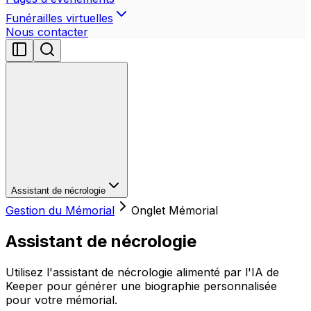
Funérailles virtuelles
Nous contacter
Assistant de nécrologie
Gestion du Mémorial
Onglet Mémorial
Assistant de nécrologie
Utilisez l'assistant de nécrologie alimenté par l'IA de
Keeper pour générer une biographie personnalisée
pour votre mémorial.