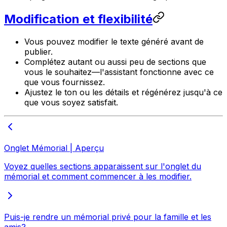
Modification et flexibilité
Vous pouvez modifier le texte généré avant de
publier.
Complétez autant ou aussi peu de sections que
vous le souhaitez—l'assistant fonctionne avec ce
que vous fournissez.
Ajustez le ton ou les détails et régénérez jusqu'à ce
que vous soyez satisfait.
Onglet Mémorial | Aperçu
Voyez quelles sections apparaissent sur l'onglet du
mémorial et comment commencer à les modifier.
Puis-je rendre un mémorial privé pour la famille et les
amis?