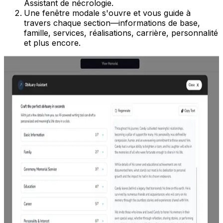
Assistant de nécrologie.
Une fenêtre modale s'ouvre et vous guide à
travers chaque section—informations de base,
famille, services, réalisations, carrière, personnalité
et plus encore.