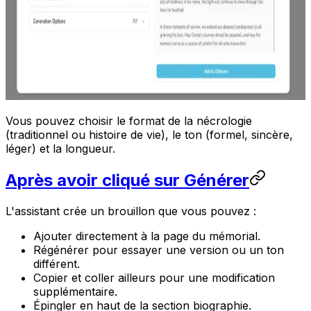
Vous pouvez choisir le format de la nécrologie
(traditionnel ou histoire de vie), le ton (formel, sincère,
léger) et la longueur.
Après avoir cliqué sur Générer
L'assistant crée un brouillon que vous pouvez :
Ajouter directement à la page du mémorial.
Régénérer pour essayer une version ou un ton
différent.
Copier et coller ailleurs pour une modification
supplémentaire.
Épingler en haut de la section biographie.