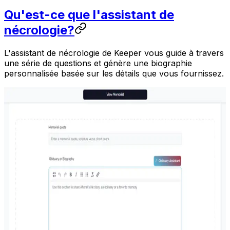
Qu'est-ce que l'assistant de
nécrologie?
L'assistant de nécrologie de Keeper vous guide à travers
une série de questions et génère une biographie
personnalisée basée sur les détails que vous fournissez.