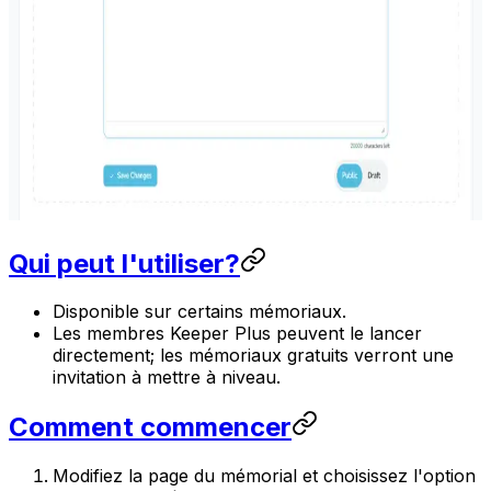
Qui peut l'utiliser?
Disponible sur certains mémoriaux.
Les membres Keeper Plus peuvent le lancer
directement; les mémoriaux gratuits verront une
invitation à mettre à niveau.
Comment commencer
Modifiez la page du mémorial et choisissez l'option