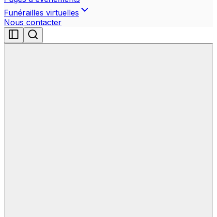
Funérailles virtuelles
Nous contacter