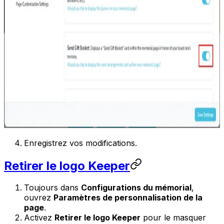
Enregistrez vos modifications.
Retirer le logo Keeper
Toujours dans
Configurations du mémorial
,
ouvrez
Paramètres de personnalisation de la
page
.
Activez
Retirer le logo Keeper
pour le masquer