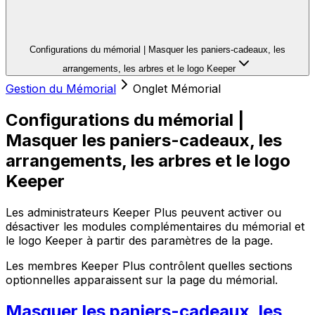
Configurations du mémorial | Masquer les paniers-cadeaux, les
arrangements, les arbres et le logo Keeper
Gestion du Mémorial
Onglet Mémorial
Configurations du mémorial |
Masquer les paniers-cadeaux, les
arrangements, les arbres et le logo
Keeper
Les administrateurs Keeper Plus peuvent activer ou
désactiver les modules complémentaires du mémorial et
le logo Keeper à partir des paramètres de la page.
Les membres Keeper Plus contrôlent quelles sections
optionnelles apparaissent sur la page du mémorial.
Masquer les paniers-cadeaux, les