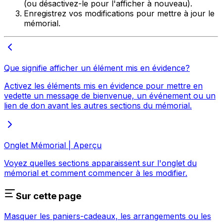
(ou désactivez-le pour l'afficher à nouveau).
Enregistrez vos modifications pour mettre à jour le
mémorial.
Que signifie afficher un élément mis en évidence?
Activez les éléments mis en évidence pour mettre en
vedette un message de bienvenue, un événement ou un
lien de don avant les autres sections du mémorial.
Onglet Mémorial | Aperçu
Voyez quelles sections apparaissent sur l'onglet du
mémorial et comment commencer à les modifier.
Sur cette page
Masquer les paniers-cadeaux, les arrangements ou les