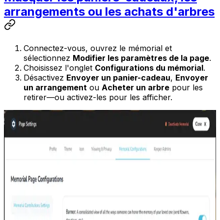
arrangements ou les achats d'arbres
Connectez-vous, ouvrez le mémorial et
sélectionnez
Modifier les paramètres de la page
.
Choisissez l'onglet
Configurations du mémorial
.
Désactivez
Envoyer un panier-cadeau
,
Envoyer
un arrangement
ou
Acheter un arbre
pour les
retirer—ou activez-les pour les afficher.