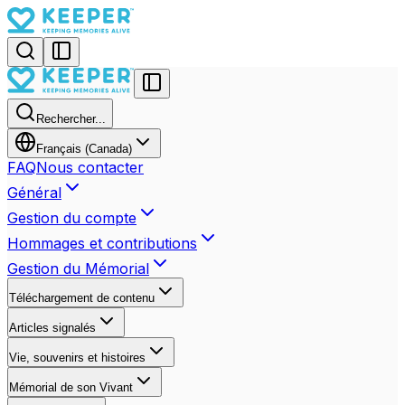
Rechercher...
Français (Canada)
FAQ
Nous contacter
Général
Gestion du compte
Hommages et contributions
Gestion du Mémorial
Téléchargement de contenu
Articles signalés
Vie, souvenirs et histoires
Mémorial de son Vivant