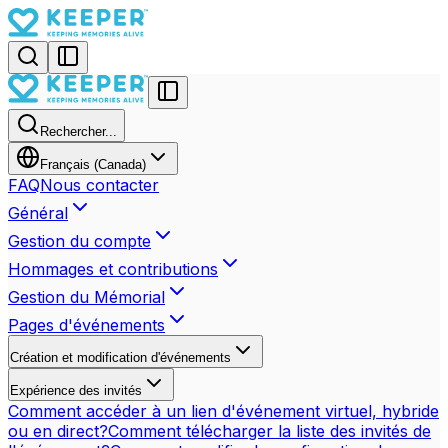
Rechercher...
Français (Canada)
FAQ
Nous contacter
Général
Gestion du compte
Hommages et contributions
Gestion du Mémorial
Pages d'événements
Création et modification d'événements
Expérience des invités
Comment accéder à un lien d'événement virtuel, hybride
ou en direct?
Comment télécharger la liste des invités de