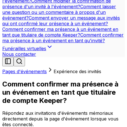
l'événement?
Comment modifier la confirmation de
présence d'un invité à l'événement?
Comment laisser
une question ou un commentaire à propos d'un
événement?
Comment envoyer un message aux invités
qui ont confirmé leur présence à un événement?
Comment confirmer ma présence à un événement en
tant que titulaire de compte Keeper?
Comment confirmer
ma présence à un événement en tant qu'invité?
Funérailles virtuelles
Nous contacter
Pages d'événements
Expérience des invités
Comment confirmer ma présence à
un événement en tant que titulaire
de compte Keeper?
Répondez aux invitations d'événements mémoriaux
directement depuis la page d'événement lorsque vous
êtes connecté.