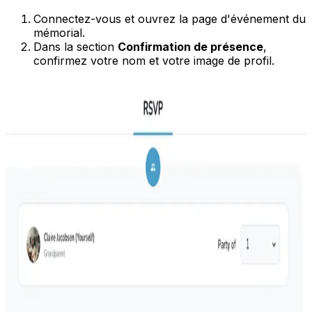
Connectez-vous et ouvrez la page d'événement du
mémorial.
Dans la section
Confirmation de présence
,
confirmez votre nom et votre image de profil.