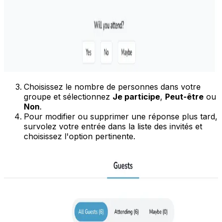
Choisissez le nombre de personnes dans votre
groupe et sélectionnez
Je participe
,
Peut-être
ou
Non
.
Pour modifier ou supprimer une réponse plus tard,
survolez votre entrée dans la liste des invités et
choisissez l'option pertinente.