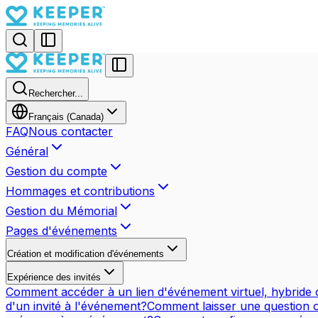
Rechercher...
Français (Canada)
FAQ
Nous contacter
Général
Gestion du compte
Hommages et contributions
Gestion du Mémorial
Pages d'événements
Création et modification d'événements
Expérience des invités
Comment accéder à un lien d'événement virtuel, hybride 
d'un invité à l'événement?
Comment laisser une question