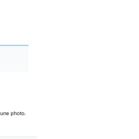
 une photo.