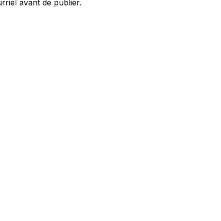
rriel avant de publier.