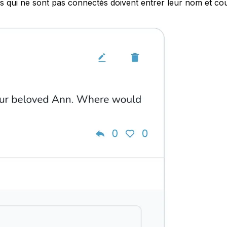
tés qui ne sont pas connectés doivent entrer leur nom et cou