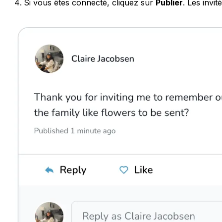
Si vous êtes connecté, cliquez sur
Publier
. Les invi