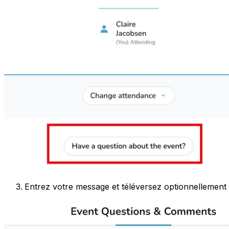
Entrez votre message et téléversez optionnellement