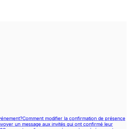
'événement?
Comment modifier la confirmation de présence
oyer un message aux invités qui ont confirmé leur