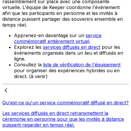
rassemblement sur place avec une composante
virtuelle. L'équipe de Keeper coordonne l'événement
afin que les participants en personne et les invités à
distance puissent partager des souvenirs ensemble en
temps réel.
Apprenez-en davantage sur un
service
commémoratif entièrement virtuel
.
Explorez les
services diffusés en direct
pour les
événements organisés dans un lieu et diffusés en
ligne.
Consultez la
liste de vérification de l'équipement
pour organiser des expériences hybrides ou en
direct.
(à venir)
Qu'est-ce qu'un service commémoratif diffusé en direct?
Les services diffusés en direct retransmettent la
cérémonie en personne pour que les invités à distance
puissent regarder en temps réel.