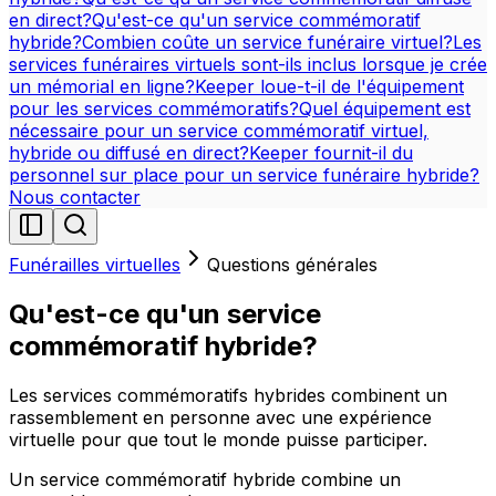
en direct?
Qu'est-ce qu'un service commémoratif
hybride?
Combien coûte un service funéraire virtuel?
Les
services funéraires virtuels sont-ils inclus lorsque je crée
un mémorial en ligne?
Keeper loue-t-il de l'équipement
pour les services commémoratifs?
Quel équipement est
nécessaire pour un service commémoratif virtuel,
hybride ou diffusé en direct?
Keeper fournit-il du
personnel sur place pour un service funéraire hybride?
Nous contacter
Funérailles virtuelles
Questions générales
Qu'est-ce qu'un service
commémoratif hybride?
Les services commémoratifs hybrides combinent un
rassemblement en personne avec une expérience
virtuelle pour que tout le monde puisse participer.
Un service commémoratif hybride combine un