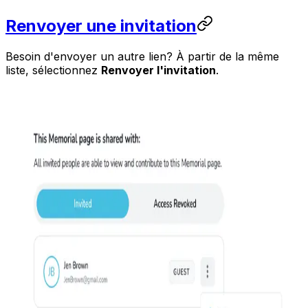
Renvoyer une invitation
Besoin d'envoyer un autre lien? À partir de la même
liste, sélectionnez
Renvoyer l'invitation
.