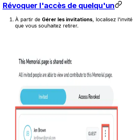
Révoquer l'accès de quelqu'un
À partir de
Gérer les invitations
, localisez l'invité
que vous souhaitez retirer.