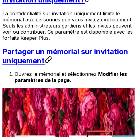
La confidentialité sur invitation uniquement limite le
mémorial aux personnes que vous invitez explicitement.
Seuls les administrateurs gardiens et les invités peuvent
voir ou contribuer. Ce paramètre est disponible avec les
forfaits Keeper Plus.
Partager un mémorial sur invitation
uniquement
Ouvrez le mémorial et sélectionnez
Modifier les
paramètres de la page
.