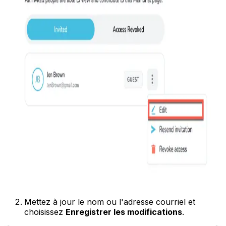
Mettez à jour le nom ou l'adresse courriel et
choisissez
Enregistrer les modifications
.