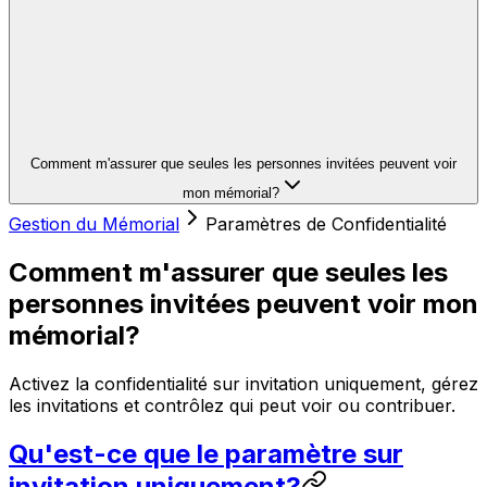
Comment m'assurer que seules les personnes invitées peuvent voir
mon mémorial?
Gestion du Mémorial
Paramètres de Confidentialité
Comment m'assurer que seules les
personnes invitées peuvent voir mon
mémorial?
Activez la confidentialité sur invitation uniquement, gérez
les invitations et contrôlez qui peut voir ou contribuer.
Qu'est-ce que le paramètre sur
invitation uniquement?