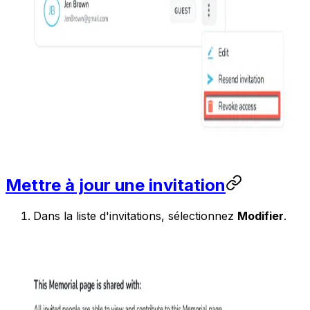
Mettre à jour une invitation
Dans la liste d'invitations, sélectionnez
Modifier
.