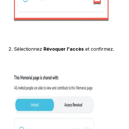
Sélectionnez
Révoquer l'accès
et confirmez.