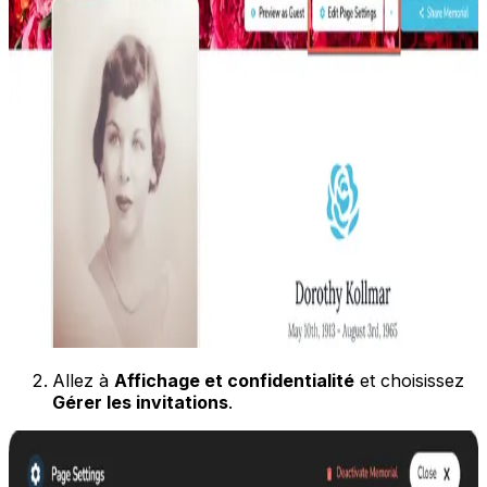
Allez à
Affichage et confidentialité
et choisissez
Gérer les invitations
.