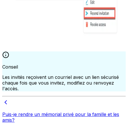
Conseil
Les invités reçoivent un courriel avec un lien sécurisé
chaque fois que vous invitez, modifiez ou renvoyez
l'accès.
Puis-je rendre un mémorial privé pour la famille et les
amis?