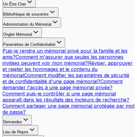
Un Être Cher
Bibliothèque de souvenirs
Administration du Mémorial
Onglet Mémorial
Paramètres de Confidentialité
Puis-je rendre un mémorial privé pour la famille et les
amis?
Comment m'assurer que seules les personnes
invitées peuvent voir mon mémorial?
Réviser, approuver
et rejeter les hommages et le contenu du
mémorial
Comment modifier les paramètres de sécurité
et de confidentialité d'une page mémorial?
Comment
demander l'accès à une page mémorial privée?
Comment puis-je contrôler si une page mémorial
apparaît dans les résultats des moteurs de recherche?
Comment partager une page mémorial protégée par mot
de passe?
Demandes
Lieu de Repos