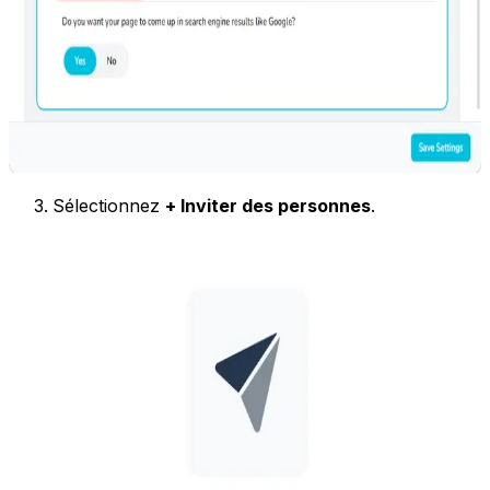
Sélectionnez
+ Inviter des personnes
.