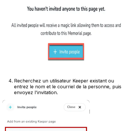
Recherchez un utilisateur Keeper existant ou
entrez le nom et le courriel de la personne, puis
envoyez l'invitation.