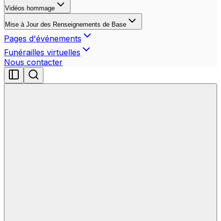
Vidéos hommage
Mise à Jour des Renseignements de Base
Pages d'événements
Funérailles virtuelles
Nous contacter