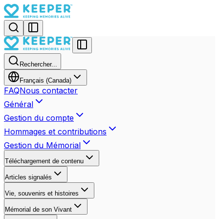
Rechercher...
Français (Canada)
FAQ
Nous contacter
Général
Gestion du compte
Hommages et contributions
Gestion du Mémorial
Téléchargement de contenu
Articles signalés
Vie, souvenirs et histoires
Mémorial de son Vivant