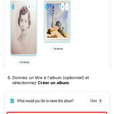
Donnez un titre à l'album (optionnel) et
sélectionnez
Créer un album
.