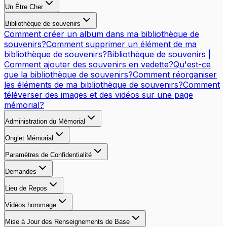
Un Être Cher
Bibliothèque de souvenirs
Comment créer un album dans ma bibliothèque de
souvenirs?
Comment supprimer un élément de ma
bibliothèque de souvenirs?
Bibliothèque de souvenirs |
Comment ajouter des souvenirs en vedette?
Qu'est-ce
que la bibliothèque de souvenirs?
Comment réorganiser
les éléments de ma bibliothèque de souvenirs?
Comment
téléverser des images et des vidéos sur une page
mémorial?
Administration du Mémorial
Onglet Mémorial
Paramètres de Confidentialité
Demandes
Lieu de Repos
Vidéos hommage
Mise à Jour des Renseignements de Base