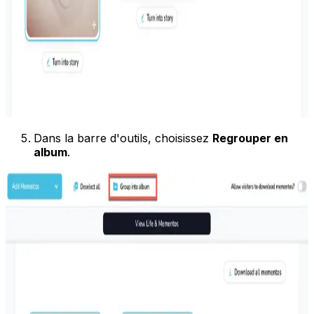
Dans la barre d'outils, choisissez
Regrouper en
album
.