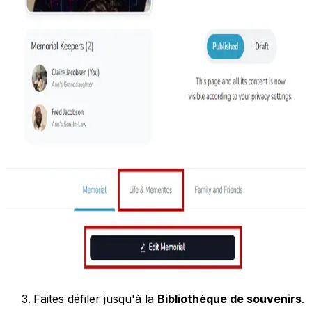
Faites défiler jusqu'à la
Bibliothèque de souvenirs
.