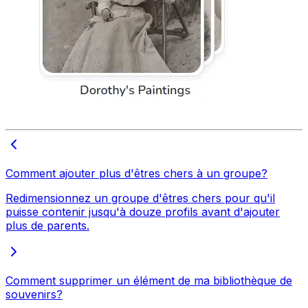
Comment ajouter plus d'êtres chers à un groupe?
Redimensionnez un groupe d'êtres chers pour qu'il
puisse contenir jusqu'à douze profils avant d'ajouter
plus de parents.
Comment supprimer un élément de ma bibliothèque de
souvenirs?