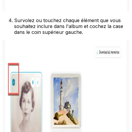
Survolez ou touchez chaque élément que vous
souhaitez inclure dans l'album et cochez la case
dans le coin supérieur gauche.