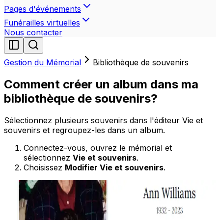
Pages d'événements
Funérailles virtuelles
Nous contacter
Gestion du Mémorial
Bibliothèque de souvenirs
Comment créer un album dans ma
bibliothèque de souvenirs?
Sélectionnez plusieurs souvenirs dans l'éditeur Vie et
souvenirs et regroupez-les dans un album.
Connectez-vous, ouvrez le mémorial et
sélectionnez
Vie et souvenirs
.
Choisissez
Modifier Vie et souvenirs
.