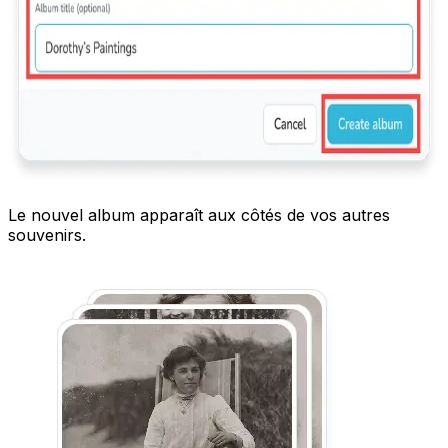
Le nouvel album apparaît aux côtés de vos autres
souvenirs.