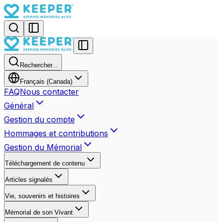
Rechercher...
Français (Canada)
FAQ
Nous contacter
Général
Gestion du compte
Hommages et contributions
Gestion du Mémorial
Téléchargement de contenu
Articles signalés
Vie, souvenirs et histoires
Mémorial de son Vivant