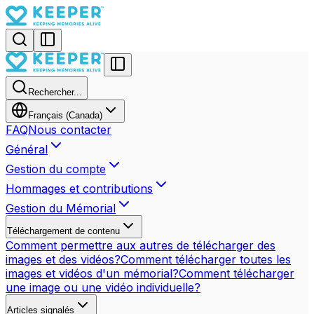
Rechercher...
Français (Canada)
FAQ
Nous contacter
Général
Gestion du compte
Hommages et contributions
Gestion du Mémorial
Téléchargement de contenu
Comment permettre aux autres de télécharger des
images et des vidéos?
Comment télécharger toutes les
images et vidéos d'un mémorial?
Comment télécharger
une image ou une vidéo individuelle?
Articles signalés