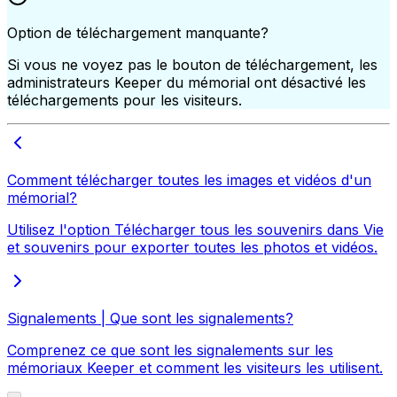
Option de téléchargement manquante?
Si vous ne voyez pas le bouton de téléchargement, les
administrateurs Keeper du mémorial ont désactivé les
téléchargements pour les visiteurs.
Comment télécharger toutes les images et vidéos d'un
mémorial?
Utilisez l'option Télécharger tous les souvenirs dans Vie
et souvenirs pour exporter toutes les photos et vidéos.
Signalements | Que sont les signalements?
Comprenez ce que sont les signalements sur les
mémoriaux Keeper et comment les visiteurs les utilisent.