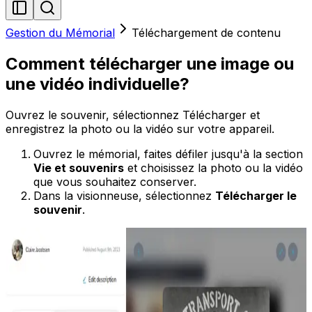
Gestion du Mémorial
Téléchargement de contenu
Comment télécharger une image ou
une vidéo individuelle?
Ouvrez le souvenir, sélectionnez Télécharger et
enregistrez la photo ou la vidéo sur votre appareil.
Ouvrez le mémorial, faites défiler jusqu'à la section
Vie et souvenirs
et choisissez la photo ou la vidéo
que vous souhaitez conserver.
Dans la visionneuse, sélectionnez
Télécharger le
souvenir
.